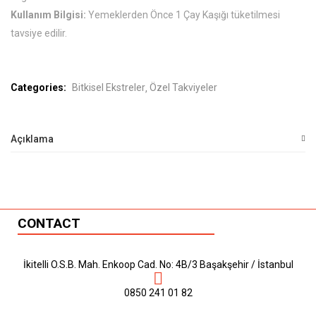
Kullanım Bilgisi:
Yemeklerden Önce 1 Çay Kaşığı tüketilmesi
tavsiye edilir.
Categories:
Bitkisel Ekstreler
Özel Takviyeler
Açıklama
CONTACT
İkitelli O.S.B. Mah. Enkoop Cad. No: 4B/3 Başakşehir / İstanbul
0850 241 01 82